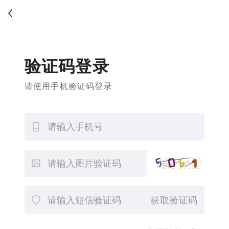
验证码登录
请使用手机验证码登录
获取验证码