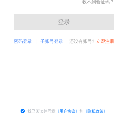
收不到验证码？
登录
密码登录
子账号登录
还没有账号?
立即注册
我已阅读并同意
《用户协议》
和
《隐私政策》