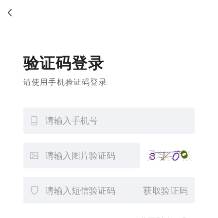
验证码登录
请使用手机验证码登录
获取验证码