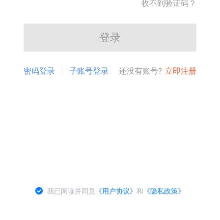
收不到验证码？
登录
密码登录
子账号登录
还没有账号?
立即注册
我已阅读并同意
《用户协议》
和
《隐私政策》