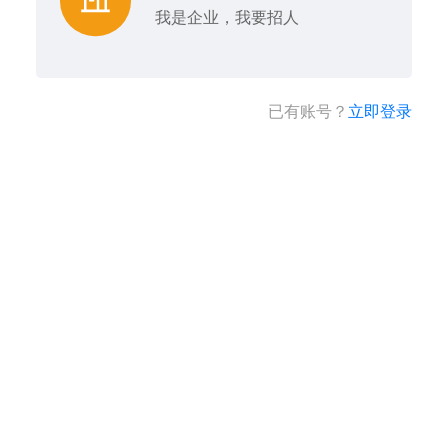
我是企业，我要招人
已有账号？
立即登录