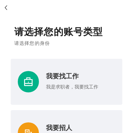
请选择您的账号类型
请选择您的身份
我要找工作
我是求职者，我要找工作
我要招人