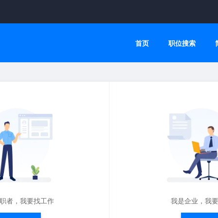
首页
职位搜索
职者，我要找工作
我是企业，我