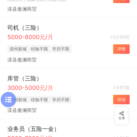
滦县傲澜商贸
司机（三险）
5000-8000元/月
15分钟前
滦州新城
经验不限
学历不限
详情
滦县傲澜商贸
库管（三险）
3000-5000元/月
1小时前
滦州新城
经验不限
学历不限
详情
滦县傲澜商贸
分享
业务员（五险一金）