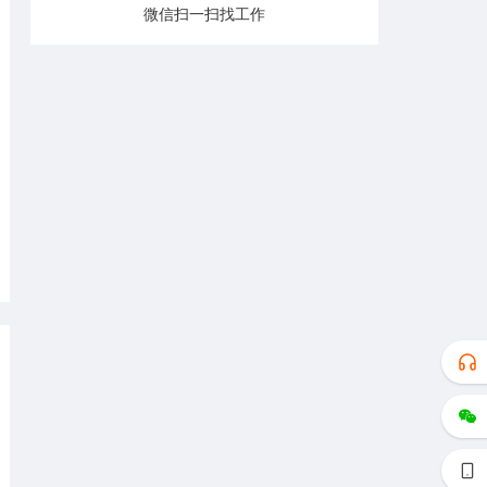
微信扫一扫找工作