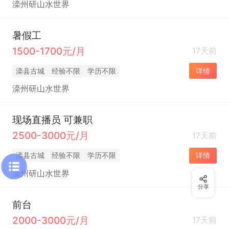
滦州研山水世界
暑假工
1500-1700元/月
17天前
滦县古城
经验不限
学历不限
详情
滦州研山水世界
现场直播员 可兼职
2500-3000元/月
17天前
滦县古城
经验不限
学历不限
详情
滦州研山水世界
分享
前台
2000-3000元/月
17天前