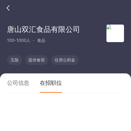
唐山双汇食品有限公司
100-1000人
食品
五险
提供食宿
住房公积金
公司信息
在招职位