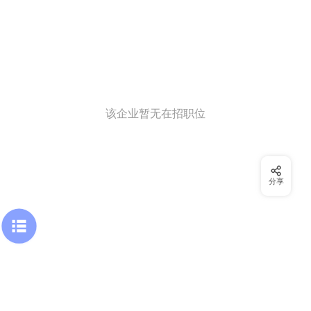
该企业暂无在招职位
分享