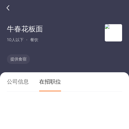
牛春花板面
10人以下
餐饮
提供食宿
公司信息
在招职位