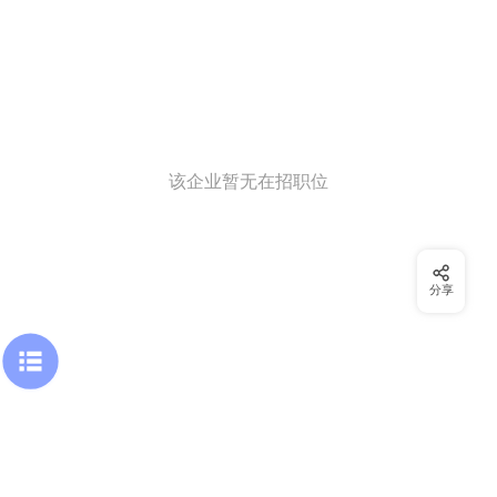
该企业暂无在招职位
分享