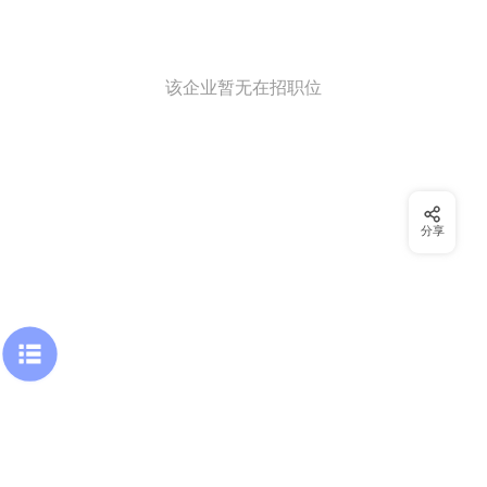
该企业暂无在招职位
分享