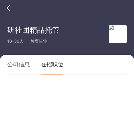
研社团精品托管
10-30人
教育事业
公司信息
在招职位