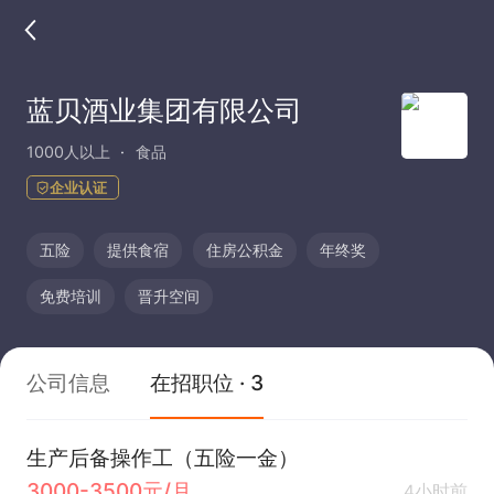
蓝贝酒业集团有限公司
1000人以上
食品
企业认证
五险
提供食宿
住房公积金
年终奖
免费培训
晋升空间
公司信息
在招职位 · 3
生产后备操作工（五险一金）
3000-3500元/月
4小时前