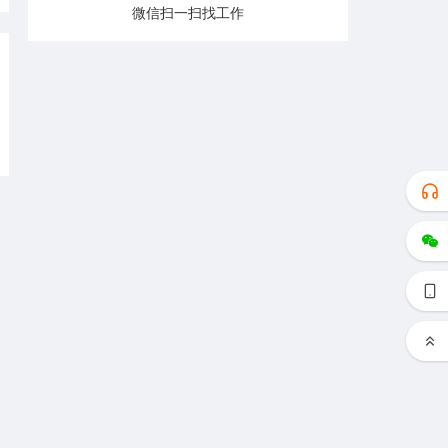
微信扫一扫找工作