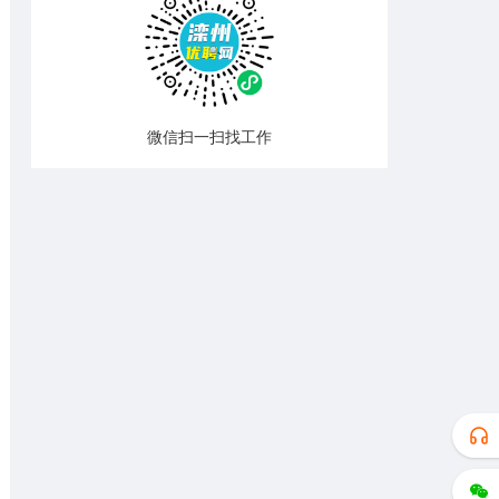
微信扫一扫找工作