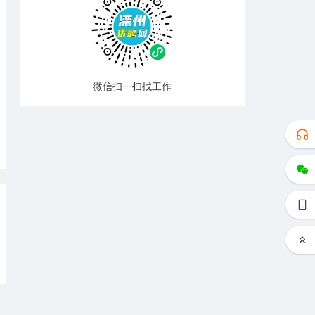
微信扫一扫找工作