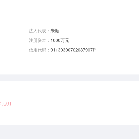
法人代表：
朱顺
注册资本：
1000万元
信用代码：
91130300762087907P
00元/月