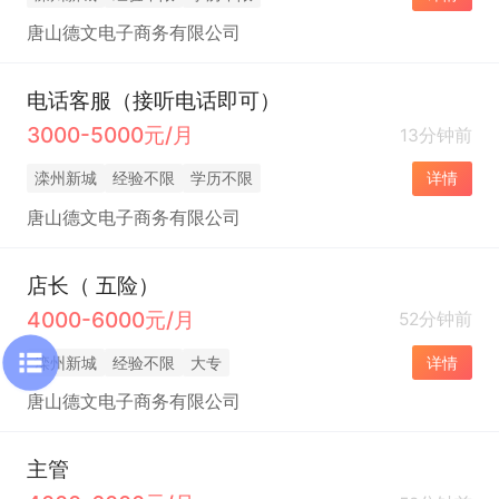
唐山德文电子商务有限公司
电话客服（接听电话即可）
3000-5000元/月
13分钟前
滦州新城
经验不限
学历不限
详情
唐山德文电子商务有限公司
店长（ 五险）
4000-6000元/月
52分钟前
滦州新城
经验不限
大专
详情
唐山德文电子商务有限公司
主管