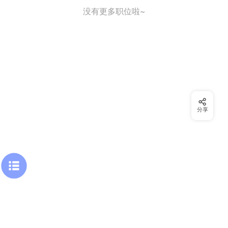
没有更多职位啦~
分享