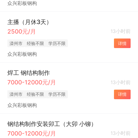
众兴彩板钢构
主播（月休3天）
2500元/月
13小时前
滦州市
经验不限
学历不限
详情
众兴彩板钢构
焊工 钢结构制作
7000-12000元/月
13小时前
滦州市
经验不限
学历不限
详情
众兴彩板钢构
钢结构制作安装卯工（大卯 小铆）
7000-12000元/月
13小时前