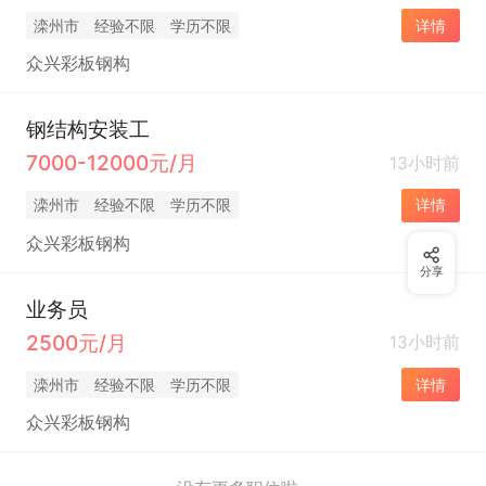
滦州市
经验不限
学历不限
详情
众兴彩板钢构
钢结构安装工
7000-12000元/月
13小时前
滦州市
经验不限
学历不限
详情
众兴彩板钢构
分享
业务员
2500元/月
13小时前
滦州市
经验不限
学历不限
详情
众兴彩板钢构