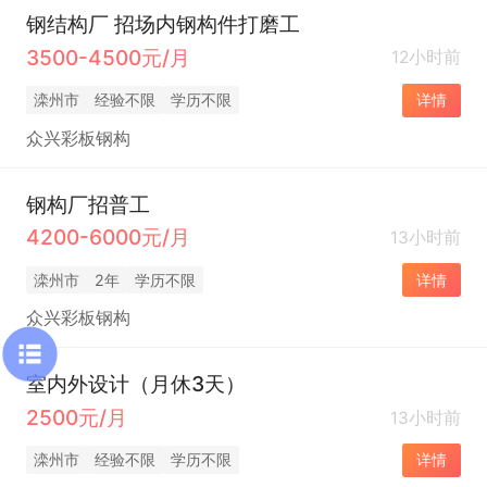
钢结构厂 招场内钢构件打磨工
3500-4500元/月
12小时前
滦州市
经验不限
学历不限
详情
众兴彩板钢构
钢构厂招普工
4200-6000元/月
13小时前
滦州市
2年
学历不限
详情
众兴彩板钢构
室内外设计（月休3天）
2500元/月
13小时前
滦州市
经验不限
学历不限
详情