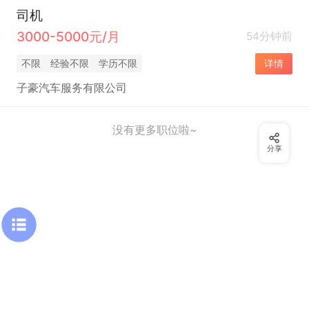
司机
3000-5000元/月
54分钟前
不限
经验不限
学历不限
详情
子豪汽车服务有限公司
没有更多职位啦~
分享