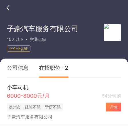
子豪汽车服务有限公司
10人以下
交通运输
企业认证
公司信息
在招职位 · 2
小车司机
6000-8000元/月
54分钟前
滦州市
经验不限
学历不限
详情
子豪汽车服务有限公司