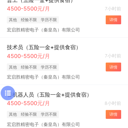
4500-5500元/月
7小时前
其他
经验不限
学历不限
详情
宏启胜精密电子（秦皇岛）有限公司
技术员（五险一金+提供食宿）
4500-5500元/月
7小时前
其他
经验不限
学历不限
详情
宏启胜精密电子（秦皇岛）有限公司
看机器人员（五险一金+提供食宿）
4500-5500元/月
8小时前
其他
经验不限
学历不限
详情
宏启胜精密电子（秦皇岛）有限公司