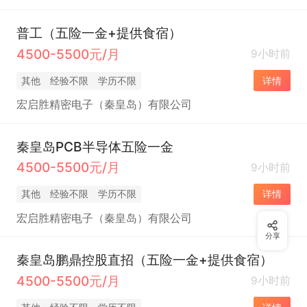
普工（五险一金+提供食宿）
4500-5500元/月
9小时前
其他
经验不限
学历不限
详情
宏启胜精密电子（秦皇岛）有限公司
秦皇岛PCB半导体五险一金
4500-5500元/月
9小时前
其他
经验不限
学历不限
详情
宏启胜精密电子（秦皇岛）有限公司
分享
秦皇岛鹏鼎控股直招（五险一金+提供食宿）
4500-5500元/月
9小时前