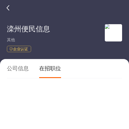
滦州便民信息
其他
企业认证
公司信息
在招职位