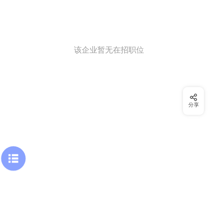
该企业暂无在招职位
分享