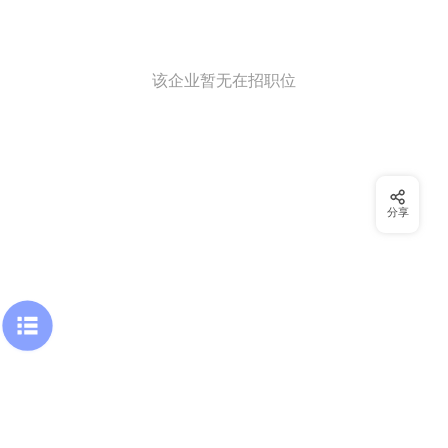
该企业暂无在招职位
分享