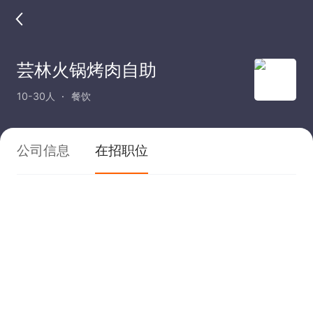
芸林火锅烤肉自助
10-30人
餐饮
公司信息
在招职位