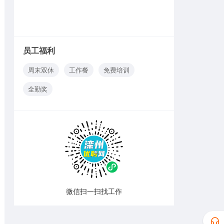
员工福利
周末双休
工作餐
免费培训
全勤奖
微信扫一扫找工作