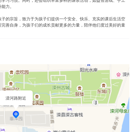
的学习习惯。同时，还会组织丰富多样的课余活动，如益智游戏、手工
能力。

孩子的宗旨，致力于为孩子们提供一个安全、快乐、充实的课后生活空
断完善自身，为孩子们的成长贡献更多的力量，陪伴他们度过美好的童
滦河路附近