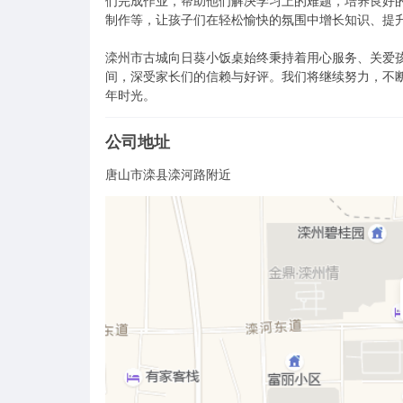
们完成作业，帮助他们解决学习上的难题，培养良好
制作等，让孩子们在轻松愉快的氛围中增长知识、提升
滦州市古城向日葵小饭桌始终秉持着用心服务、关爱
间，深受家长们的信赖与好评。我们将继续努力，不
年时光。
公司地址
唐山市滦县滦河路附近