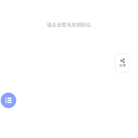
该企业暂无在招职位
分享