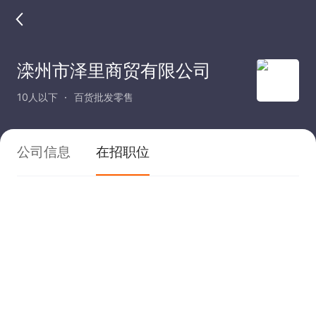
滦州市泽里商贸有限公司
10人以下
百货批发零售
公司信息
在招职位