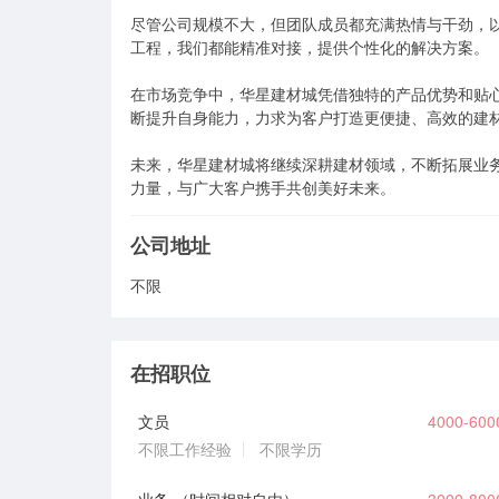
尽管公司规模不大，但团队成员都充满热情与干劲，
工程，我们都能精准对接，提供个性化的解决方案。

在市场竞争中，华星建材城凭借独特的产品优势和贴
断提升自身能力，力求为客户打造更便捷、高效的建材
未来，华星建材城将继续深耕建材领域，不断拓展业
力量，与广大客户携手共创美好未来。
公司地址
不限
在招职位
文员
4000-60
不限工作经验
不限学历