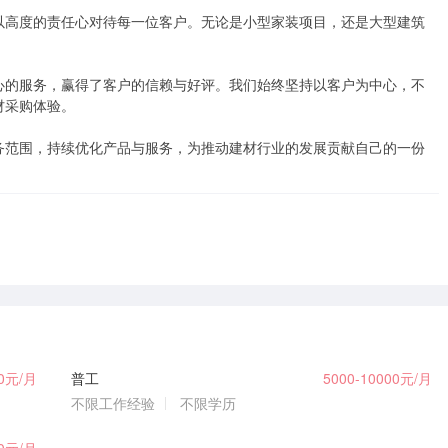
以高度的责任心对待每一位客户。无论是小型家装项目，还是大型建筑
心的服务，赢得了客户的信赖与好评。我们始终坚持以客户为中心，不
采购体验。

务范围，持续优化产品与服务，为推动建材行业的发展贡献自己的一份
00元/月
普工
5000-10000元/月
不限工作经验
不限学历