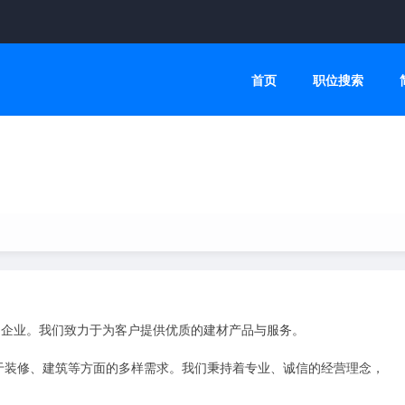
首页
职位搜索
的企业。我们致力于为客户提供优质的建材产品与服务。

于装修、建筑等方面的多样需求。我们秉持着专业、诚信的经营理念，