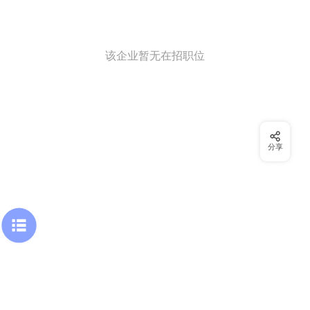
该企业暂无在招职位
分享