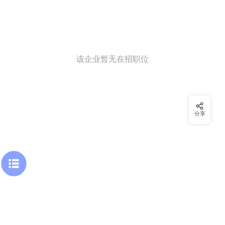
该企业暂无在招职位
分享