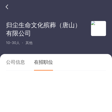
归尘生命文化殡葬（唐山）
有限公司
10-30人
其他
公司信息
在招职位