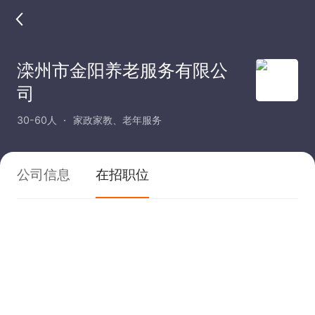
滦州市金阳养老服务有限公
司
30-60人
家政家教、老年服务
公司信息
在招职位