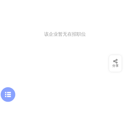
该企业暂无在招职位
分享