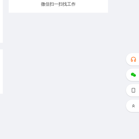
微信扫一扫找工作