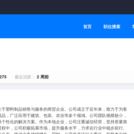
首页
职位搜索
275
最近活跃：
2 周前
注于塑料制品销售与服务的商贸企业。公司成立于近年来，致力于为客
成品，广泛应用于建筑、包装、农业等多个领域。公司团队规模较小，
供个性化的解决方案。作为本地企业，公司注重诚信经营，坚持质量第
过程中，公司积极拓展市场，提升服务水平，力求在行业中稳步前行。