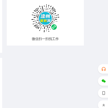
微信扫一扫找工作