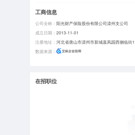
工商信息
公司全称：
阳光财产保险股份有限公司滦州支公司
成立日期：
2013-11-01
注册地址：
河北省唐山市滦州市新城嘉凤园西侧临街1
数据来源：
在招职位