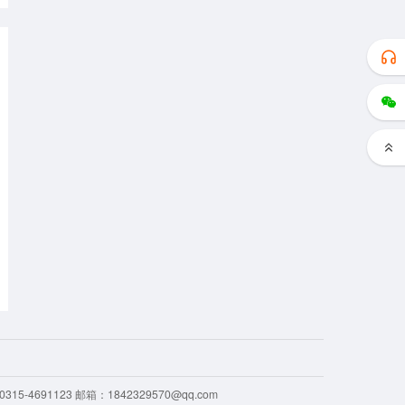
-4691123 邮箱：1842329570@qq.com