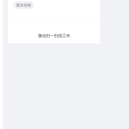
晋升空间
微信扫一扫找工作