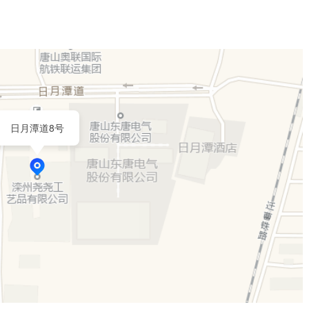
日月潭道8号