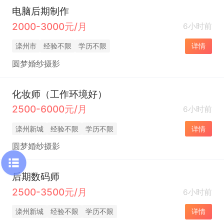
电脑后期制作
2000-3000元/月
6小时前
滦州市
经验不限
学历不限
详情
圆梦婚纱摄影
化妆师（工作环境好）
2500-6000元/月
6小时前
滦州新城
经验不限
学历不限
详情
圆梦婚纱摄影
后期数码师
2500-3500元/月
6小时前
滦州新城
经验不限
学历不限
详情