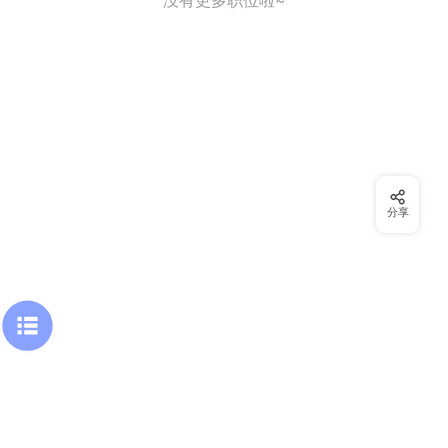
没有更多职位啦~
分享