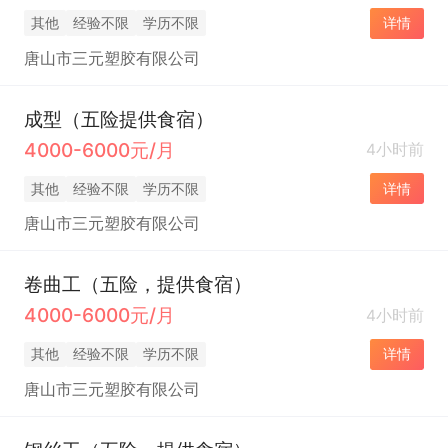
其他
经验不限
学历不限
详情
唐山市三元塑胶有限公司
成型（五险提供食宿）
4000-6000元/月
4小时前
其他
经验不限
学历不限
详情
唐山市三元塑胶有限公司
卷曲工（五险，提供食宿）
4000-6000元/月
4小时前
其他
经验不限
学历不限
详情
唐山市三元塑胶有限公司