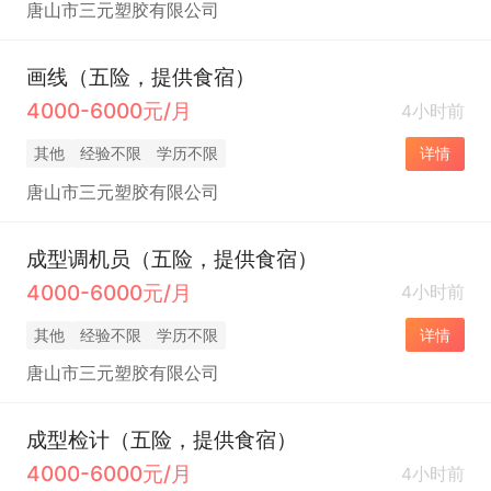
唐山市三元塑胶有限公司
画线（五险，提供食宿）
4000-6000元/月
4小时前
其他
经验不限
学历不限
详情
唐山市三元塑胶有限公司
成型调机员（五险，提供食宿）
4000-6000元/月
4小时前
其他
经验不限
学历不限
详情
唐山市三元塑胶有限公司
成型检计（五险，提供食宿）
4000-6000元/月
4小时前