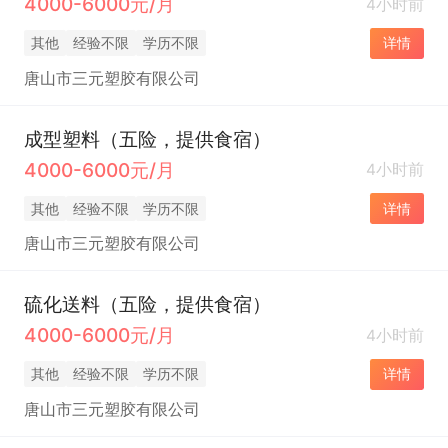
4000-6000元/月
4小时前
其他
经验不限
学历不限
详情
唐山市三元塑胶有限公司
成型塑料（五险，提供食宿）
4000-6000元/月
4小时前
其他
经验不限
学历不限
详情
唐山市三元塑胶有限公司
硫化送料（五险，提供食宿）
4000-6000元/月
4小时前
其他
经验不限
学历不限
详情
唐山市三元塑胶有限公司