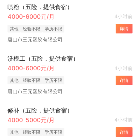
喷粉（五险，提供食宿）
4000-6000元/月
4小时前
其他
经验不限
学历不限
详情
唐山市三元塑胶有限公司
洗模工（五险，提供食宿）
4000-6000元/月
4小时前
其他
经验不限
学历不限
详情
唐山市三元塑胶有限公司
修补（五险，提供食宿）
4000-5000元/月
4小时前
其他
经验不限
学历不限
详情