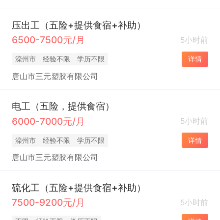
压出工（五险+提供食宿+补助）
6500-7500元/月
5小时前
滦州市
经验不限
学历不限
详情
唐山市三元塑胶有限公司
电工（五险，提供食宿）
6000-7000元/月
5小时前
滦州市
经验不限
学历不限
详情
唐山市三元塑胶有限公司
硫化工（五险+提供食宿+补助）
7500-9200元/月
5小时前