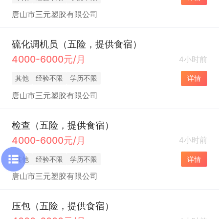
唐山市三元塑胶有限公司
硫化调机员（五险，提供食宿）
4000-6000元/月
4小时前
其他
经验不限
学历不限
详情
唐山市三元塑胶有限公司
检查（五险，提供食宿）
4000-6000元/月
4小时前
其他
经验不限
学历不限
详情
唐山市三元塑胶有限公司
压包（五险，提供食宿）