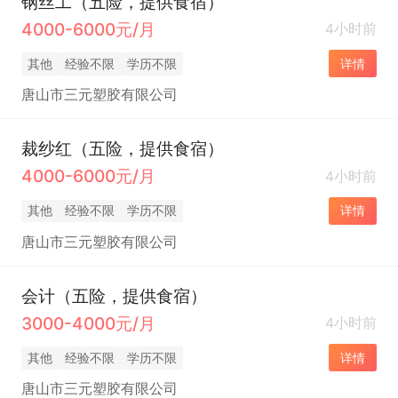
钢丝工（五险，提供食宿）
4000-6000元/月
4小时前
其他
经验不限
学历不限
详情
唐山市三元塑胶有限公司
裁纱红（五险，提供食宿）
4000-6000元/月
4小时前
其他
经验不限
学历不限
详情
唐山市三元塑胶有限公司
会计（五险，提供食宿）
3000-4000元/月
4小时前
其他
经验不限
学历不限
详情
唐山市三元塑胶有限公司