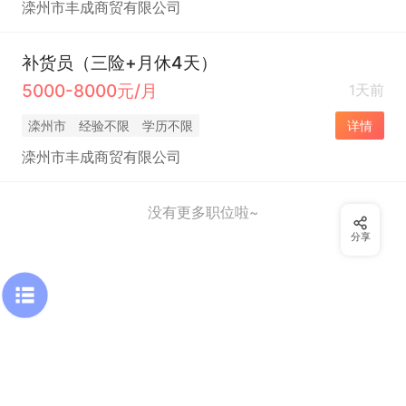
滦州市丰成商贸有限公司
补货员（三险+月休4天）
5000-8000元/月
1天前
滦州市
经验不限
学历不限
详情
滦州市丰成商贸有限公司
没有更多职位啦~
分享