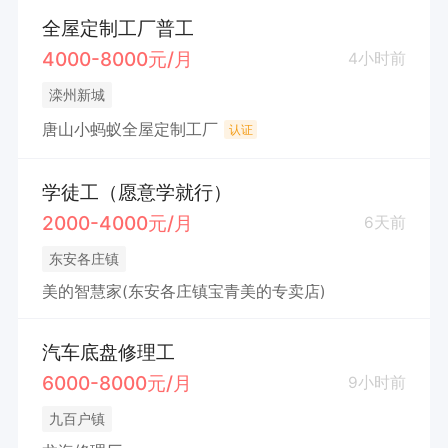
全屋定制工厂普工
4000-8000元/月
4小时前
滦州新城
唐山小蚂蚁全屋定制工厂
认证
学徒工（愿意学就行）
2000-4000元/月
6天前
东安各庄镇
美的智慧家(东安各庄镇宝青美的专卖店)
汽车底盘修理工
6000-8000元/月
9小时前
九百户镇