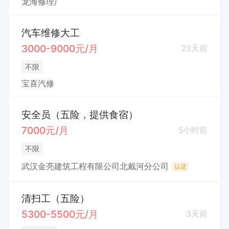
龙海修理厂
汽车维修大工
3000-9000元/月
23天前
不限
宝喜汽修
安全员（五险，提供食宿）
7000元/月
5小时前
不限
武汉金亮建筑工程有限公司北戴河分公司
认证
清扫工（五险）
5300-5500元/月
3天前