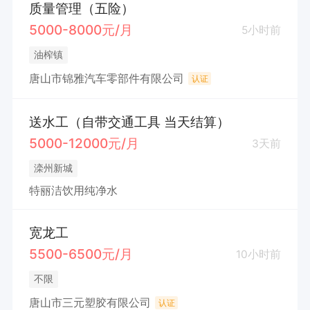
质量管理（五险）
5000-8000元/月
5小时前
油榨镇
唐山市锦雅汽车零部件有限公司
认证
送水工（自带交通工具 当天结算）
5000-12000元/月
3天前
滦州新城
特丽洁饮用纯净水
宽龙工
5500-6500元/月
10小时前
不限
唐山市三元塑胶有限公司
认证