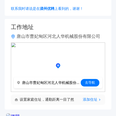
联系我时请说是在
滦州优聘
上看到的，谢谢！
工作地址
唐山市曹妃甸区河北人华机械股份有限公司
唐山市曹妃甸区河北人华机械股份有限公司
去导航
设置家庭住址，通勤距离一目了然
添加住址