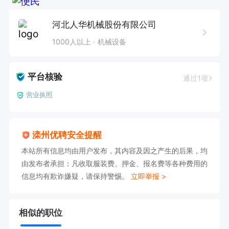
河北人华机械股份有限公司
1000人以上
机械设备
平台核验
通过1项
营业执照
滦州优聘安全提醒
本站所有信息均由用户发布，其内容及因之产生的后果，均
由发布者承担；凡收取服装费、押金、报名费等各种费用的
信息均有欺诈嫌疑，请保持警惕。
立即举报 >
相似的职位