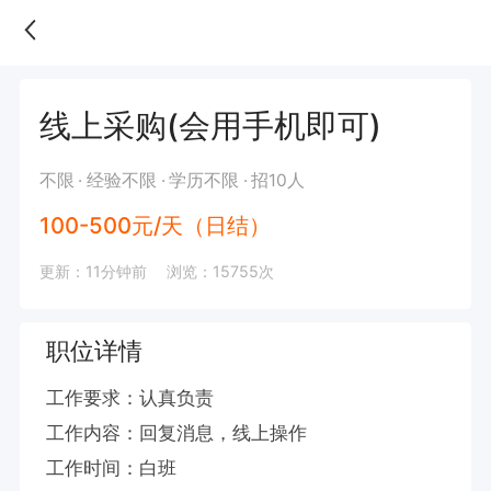
线上采购(会用手机即可)
不限
经验不限
学历不限
招10人
100-500元/天（日结）
更新：11分钟前
浏览：15755次
职位详情
工作要求：认真负责

工作内容：回复消息，线上操作

工作时间：白班
