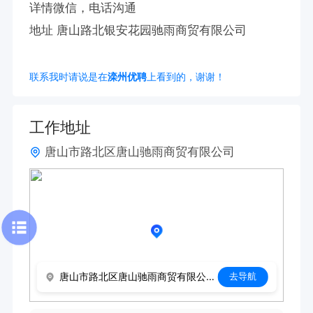
详情微信，电话沟通

地址 唐山路北银安花园驰雨商贸有限公司
联系我时请说是在
滦州优聘
上看到的，谢谢！
工作地址
唐山市路北区唐山驰雨商贸有限公司
唐山市路北区唐山驰雨商贸有限公司
去导航