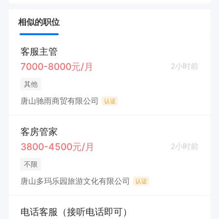
相似的职位
客服主管
7000-8000元/月
2小时前
其他
唐山驰雨商贸有限公司
认证
客房管家
3800-4500元/月
2小时前
不限
唐山多玛乐园旅游文化有限公司
认证
电话客服（接听电话即可）