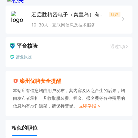
宏启胜精密电子（秦皇岛）有限公司
认证
10-30人
互联网信息及技术服务
平台核验
通过1项
营业执照
滦州优聘安全提醒
本站所有信息均由用户发布，其内容及因之产生的后果，均
由发布者承担；凡收取服装费、押金、报名费等各种费用的
信息均有欺诈嫌疑，请保持警惕。
立即举报 >
相似的职位