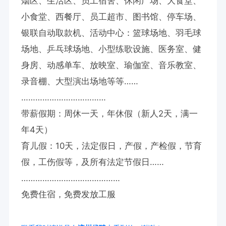
烟区、生活区、员工宿舍、休闲广场、大食堂、
小食堂、西餐厅、员工超市、图书馆、停车场、
银联自动取款机、活动中心：篮球场地、羽毛球
场地、乒乓球场地、小型练歌设施、医务室、健
身房、动感单车、放映室、瑜伽室、音乐教室、
录音棚、大型演出场地等等……

………………………………

带薪假期：周休一天，年休假（新人2天，满一
年4天）

育儿假：10天，法定假日，产假，产检假，节育
假，工伤假等，及所有法定节假日……

……………………………………

免费住宿，免费发放工服