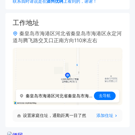
联系我时请说是在
滦州优聘
上看到的，谢谢！
工作地址
秦皇岛市海港区河北省秦皇岛市海港区永定河
道与腾飞路交叉口正南方向110米左右
秦皇岛市海港区河北省秦皇岛市海港区永定河道与腾飞路交叉口正南方向110米左右
去导航
设置家庭住址，通勤距离一目了然
添加住址