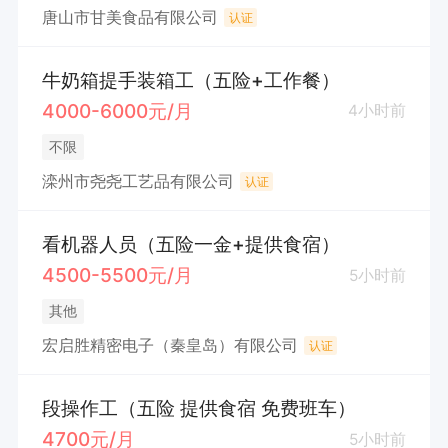
唐山市甘美食品有限公司
认证
牛奶箱提手装箱工（五险+工作餐）
4000-6000元/月
4小时前
不限
滦州市尧尧工艺品有限公司
认证
看机器人员（五险一金+提供食宿）
4500-5500元/月
5小时前
其他
宏启胜精密电子（秦皇岛）有限公司
认证
段操作工（五险 提供食宿 免费班车）
4700元/月
5小时前