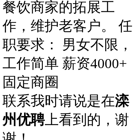
餐饮商家的拓展工
作，维护老客户。 任
职要求： 男女不限，
工作简单 薪资4000+
固定商圈
联系我时请说是在
滦
州优聘
上看到的，谢
谢！