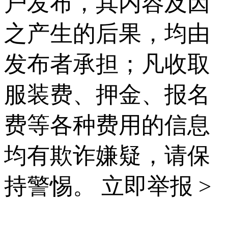
户发布，其内容及因
之产生的后果，均由
发布者承担；凡收取
服装费、押金、报名
费等各种费用的信息
均有欺诈嫌疑，请保
持警惕。
立即举报 >