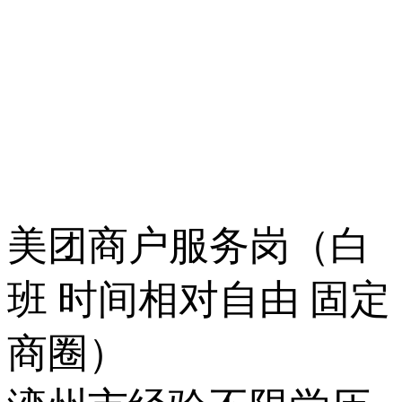
美团商户服务岗（白
班 时间相对自由 固定
商圈）