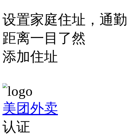
设置家庭住址，通勤
距离一目了然
添加住址
美团外卖
认证