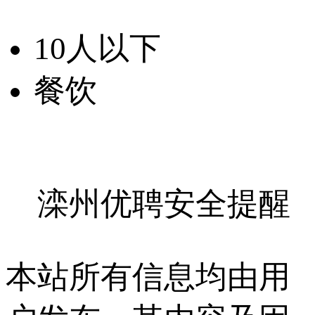
10人以下
餐饮
滦州优聘安全提醒
本站所有信息均由用