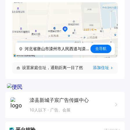
河北省唐山市滦州市人民西道与滦州北路交叉口正东方向160米
去导航
设置家庭住址，通勤距离一目了然
添加住址
滦县新城子宸广告传媒中心
10人以下
广告、会展
平台核验