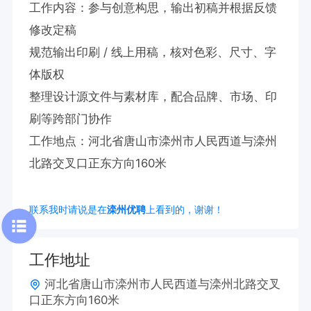
工作内容：参与创意构思，输出初稿并根据反馈
修改定稿

规范输出印刷 / 线上用稿，核对色彩、尺寸、字
体版权

整理设计源文件与素材库，配合品牌、市场、印
刷等跨部门协作

工作地点：河北省唐山市滦州市人民西道与滦州
北路交叉口正东方向160米
联系我时请说是在
滦州优聘
上看到的，谢谢！
工作地址
河北省唐山市滦州市人民西道与滦州北路交叉
口正东方向160米