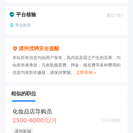
平台核验
通过1项
营业执照
滦州优聘安全提醒
本站所有信息均由用户发布，其内容及因之产生的后果，均
由发布者承担；凡收取服装费、押金、报名费等各种费用的
信息均有欺诈嫌疑，请保持警惕。
立即举报 >
相似的职位
化妆品店导购员
2500-6000元/月
13分钟前
滦州新城