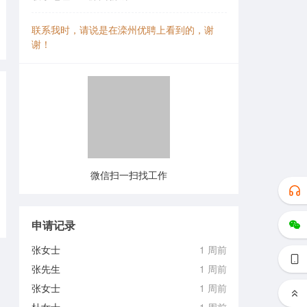
联系我时，请说是在滦州优聘上看到的，谢
谢！
微信扫一扫找工作
申请记录
张女士
1 周前
张先生
1 周前
张女士
1 周前