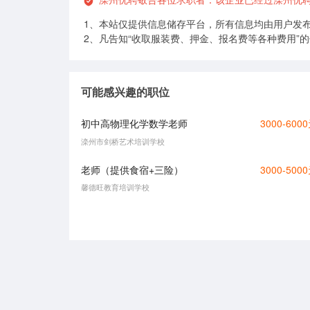
1、本站仅提供信息储存平台，所有信息均由用户发
2、凡告知“收取服装费、押金、报名费等各种费用”
可能感兴趣的职位
初中高物理化学数学老师
3000-600
滦州市剑桥艺术培训学校
老师（提供食宿+三险）
3000-500
馨德旺教育培训学校