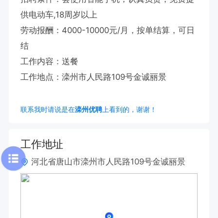
供电动车,18周岁以上

劳动报酬：4000-10000元/月，按单结算，可日 
结

工作内容：送餐

工作地点：滦州市人民路109号金诚丽景
联系我时请说是在
滦州优聘
上看到的，谢谢！
工作地址
河北省唐山市滦州市人民路109号金诚丽景