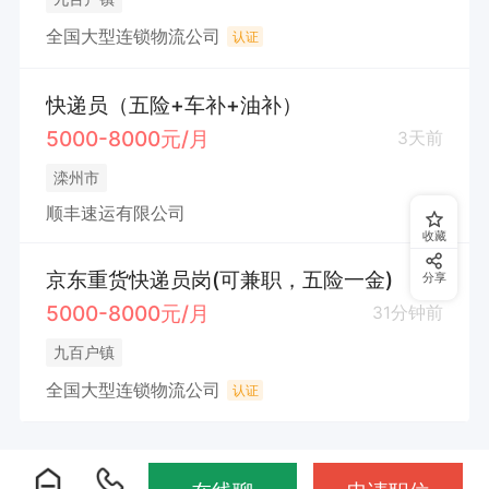
全国大型连锁物流公司
认证
快递员（五险+车补+油补）
5000-8000元/月
3天前
滦州市
顺丰速运有限公司
收藏
京东重货快递员岗(可兼职，五险一金)
分享
5000-8000元/月
31分钟前
九百户镇
全国大型连锁物流公司
认证