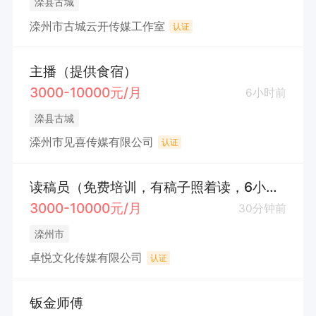
滦县古城
滦州市古城云开传媒工作室
认证
主播（提供食宿）
3000-10000元/月
6小时前
滦县古城
滦州市见喜传媒有限公司
认证
读稿员（免费培训，有稿子照着读，6小时工作制，请电话联系）
3000-10000元/月
30分钟前
滦州市
卓悦文化传媒有限公司
认证
钣金师傅