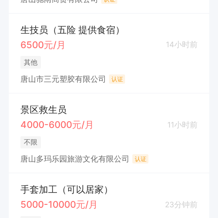
生技员（五险 提供食宿）
6500元/月
14小时前
其他
唐山市三元塑胶有限公司
认证
景区救生员
4000-6000元/月
11小时前
不限
唐山多玛乐园旅游文化有限公司
认证
手套加工（可以居家）
5000-10000元/月
23分钟前