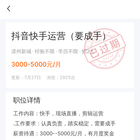
抖音快手运营（要成手）
滦州新城
经验不限
学历不限
招2人
3000-5000元/月
更新：7月27日
浏览：2925次
职位详情
工作内容：快手，现场直播，剪辑运营

.工作要求：认真负责，踏实稳定，需要成手

薪资待遇：3000--5000元/月，有月度奖金
