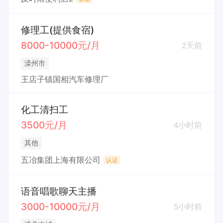
修理工(提供食宿)
8000-10000元/月
2天前
滦州市
王店子镇国相汽车修理厂
化工清扫工
3500元/月
4小时前
其他
五冶集团上海有限公司
认证
语音唱歌聊天主播
3000-10000元/月
5小时前