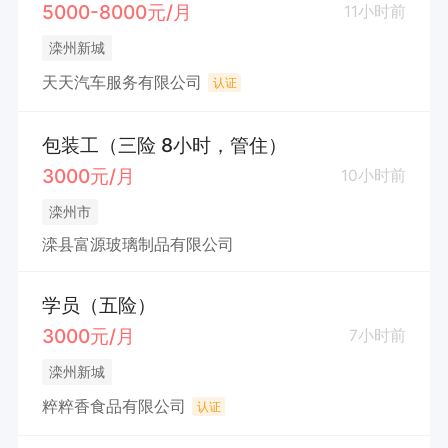
5000-8000元/月
11小时前
滦州新城
天天汽车服务有限公司
认证
包装工（三险 8小时，管住）
3000元/月
10小时前
滦州市
滦县富源玻璃制品有限公司
学员（五险）
3000元/月
7小时前
滦州新城
粹粹香食品有限公司
认证