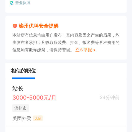
营业执照
滦州优聘安全提醒
本站所有信息均由用户发布，其内容及因之产生的后果，均
由发布者承担；凡收取服装费、押金、报名费等各种费用的
信息均有欺诈嫌疑，请保持警惕。
立即举报 >
相似的职位
站长
3000-5000元/月
24分钟前
滦州市
美团外卖
认证