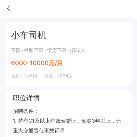
小车司机
不限
经验不限
学历不限
招20人
6000-10000元/月
更新：1小时前
浏览：2824次
职位详情
招聘条件：

1. 持有C1及以上有效驾驶证，驾龄3年以上，无
重大交通责任事故记录
