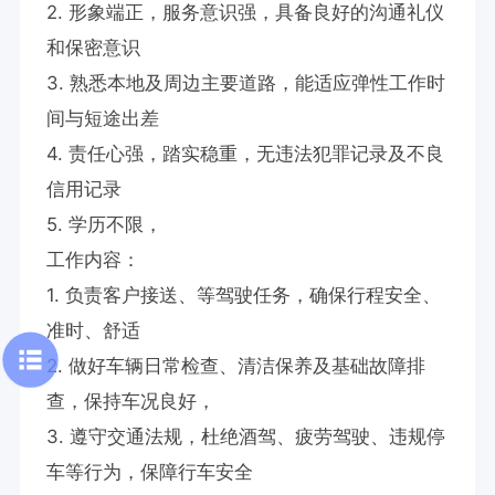
2. 形象端正，服务意识强，具备良好的沟通礼仪
和保密意识

3. 熟悉本地及周边主要道路，能适应弹性工作时
间与短途出差

4. 责任心强，踏实稳重，无违法犯罪记录及不良
信用记录

5. 学历不限，

工作内容：

1. 负责客户接送、等驾驶任务，确保行程安全、
准时、舒适

2. 做好车辆日常检查、清洁保养及基础故障排
查，保持车况良好，

3. 遵守交通法规，杜绝酒驾、疲劳驾驶、违规停
车等行为，保障行车安全
