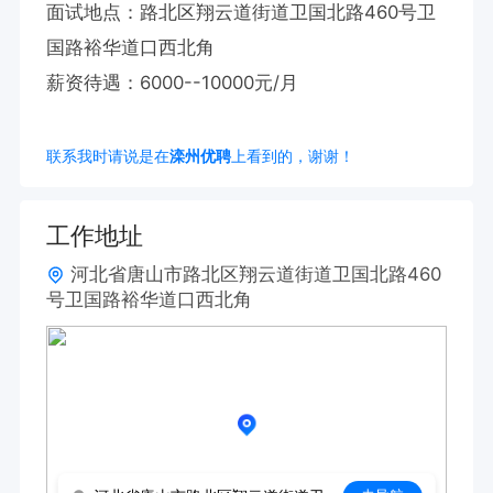
面试地点：路北区翔云道街道卫国北路460号卫
国路裕华道口西北角

薪资待遇：6000--10000元/月
联系我时请说是在
滦州优聘
上看到的，谢谢！
工作地址
河北省唐山市路北区翔云道街道卫国北路460
号卫国路裕华道口西北角