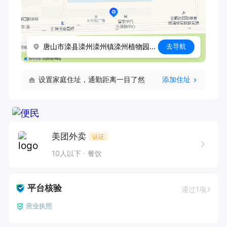
唐山市滦县滦州滦州镇滦州植物园对面
去导航
设置家庭住址，通勤距离一目了然
添加住址
美团外卖
认证
10人以下
餐饮
平台核验
通过1项
营业执照