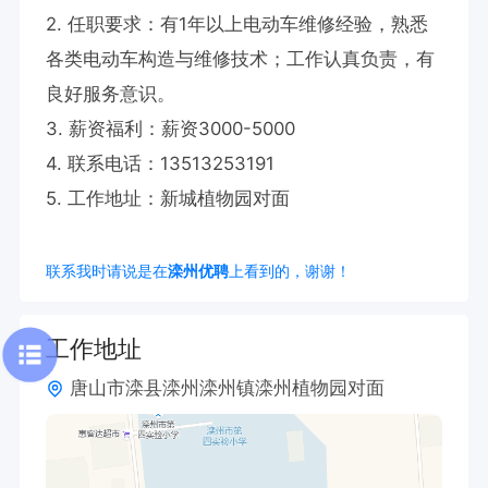
2. 任职要求：有1年以上电动车维修经验，熟悉
各类电动车构造与维修技术；工作认真负责，有
良好服务意识。

3. 薪资福利：薪资3000-5000

4. 联系电话：13513253191

5. 工作地址：新城植物园对面
联系我时请说是在
滦州优聘
上看到的，谢谢！
工作地址
唐山市滦县滦州滦州镇滦州植物园对面