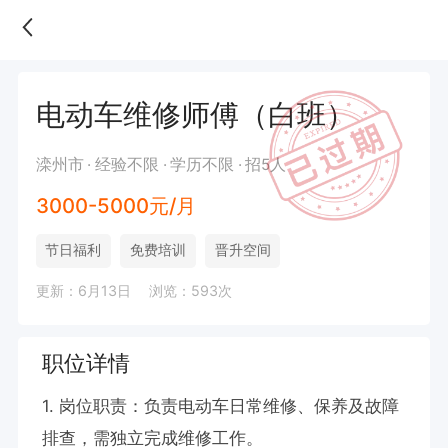
电动车维修师傅（白班）
滦州市
经验不限
学历不限
招5人
3000-5000元/月
节日福利
免费培训
晋升空间
更新：6月13日
浏览：593次
职位详情
1. 岗位职责：负责电动车日常维修、保养及故障
排查，需独立完成维修工作。
