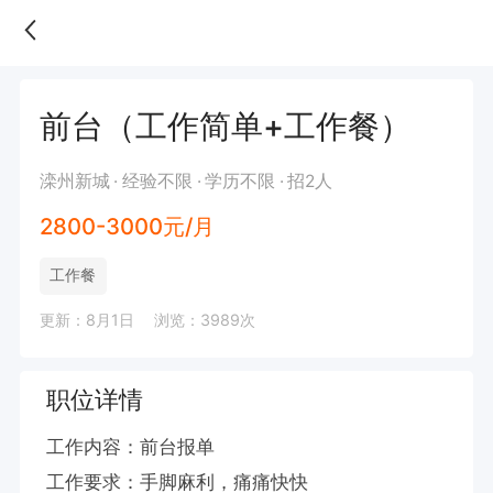
前台（工作简单+工作餐）
滦州新城
经验不限
学历不限
招2人
2800-3000元/月
工作餐
更新：8月1日
浏览：3989次
职位详情
工作内容：前台报单

工作要求：手脚麻利，痛痛快快
