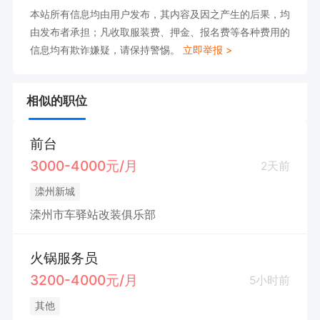
本站所有信息均由用户发布，其内容及因之产生的后果，均
由发布者承担；凡收取服装费、押金、报名费等各种费用的
信息均有欺诈嫌疑，请保持警惕。
立即举报 >
相似的职位
前台
3000-4000元/月
2天前
滦州新城
滦州市车驿站改装俱乐部
火锅服务员
3200-4000元/月
5小时前
其他