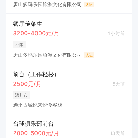
唐山多玛乐园旅游文化有限公司
认证
餐厅传菜生
3200-4000元/月
4小时前
不限
唐山多玛乐园旅游文化有限公司
认证
前台（工作轻松）
2500元/月
5天前
滦州市
滦州古城悦来悦慢客栈
台球俱乐部前台
2000-5000元/月
13天前