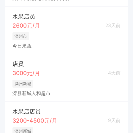
水果店员
2600元/月
23天前
滦州市
今日果蔬
店员
3000元/月
4天前
滦州新城
滦县新城人和超市
水果店店员
3200-4500元/月
9天前
滦州新城