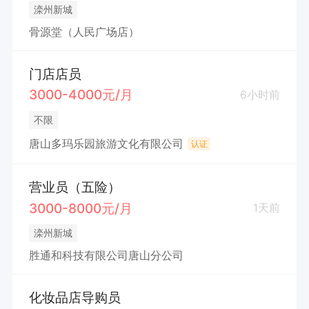
滦州新城
骨源堂（人民广场店）
门店店员
3000-4000元/月
6小时前
不限
唐山多玛乐园旅游文化有限公司
认证
营业员（五险）
3000-8000元/月
1天前
滦州新城
胜通和科技有限公司唐山分公司
化妆品店导购员