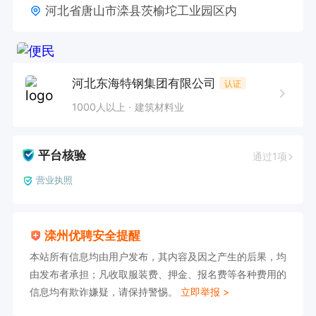
河北省唐山市滦县茨榆坨工业园区内
河北东海特钢集团有限公司
认证
1000人以上
建筑材料业
平台核验
通过1项
营业执照
滦州优聘安全提醒
本站所有信息均由用户发布，其内容及因之产生的后果，均
由发布者承担；凡收取服装费、押金、报名费等各种费用的
信息均有欺诈嫌疑，请保持警惕。
立即举报 >