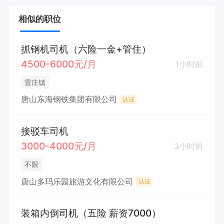
相似的职位
抓钢机司机（六险一金+管住）
4500-6000元/月
1小时前
雷庄镇
唐山东海钢铁集团有限公司
认证
接驳车司机
3000-4000元/月
3小时前
不限
唐山多玛乐园旅游文化有限公司
认证
装箱内倒司机（五险 薪资7000）