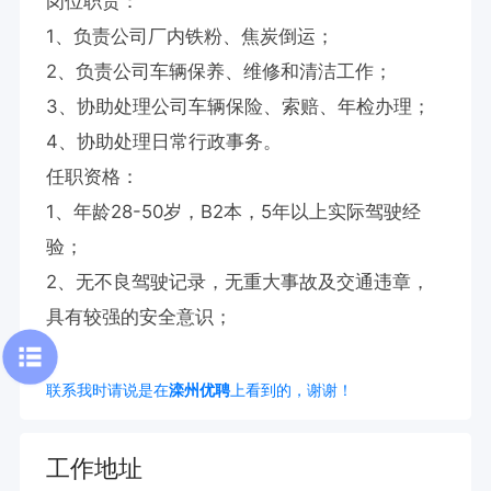
岗位职责：

1、负责公司厂内铁粉、焦炭倒运；

2、负责公司车辆保养、维修和清洁工作；

3、协助处理公司车辆保险、索赔、年检办理；

4、协助处理日常行政事务。

任职资格：

1、年龄28-50岁，B2本，5年以上实际驾驶经
验；　

2、无不良驾驶记录，无重大事故及交通违章，
具有较强的安全意识；
联系我时请说是在
滦州优聘
上看到的，谢谢！
工作地址