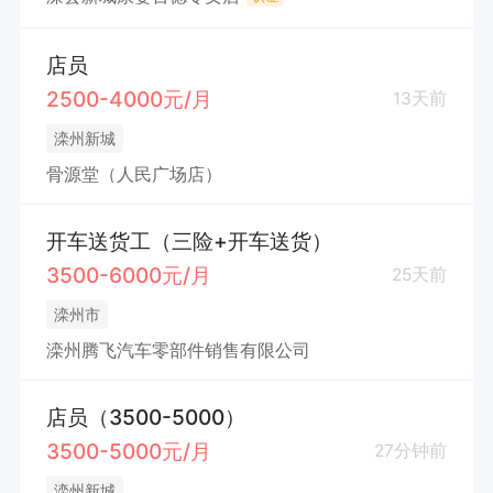
店员
2500-4000元/月
13天前
滦州新城
骨源堂（人民广场店）
开车送货工（三险+开车送货）
3500-6000元/月
25天前
滦州市
滦州腾飞汽车零部件销售有限公司
店员（3500-5000）
3500-5000元/月
27分钟前
滦州新城