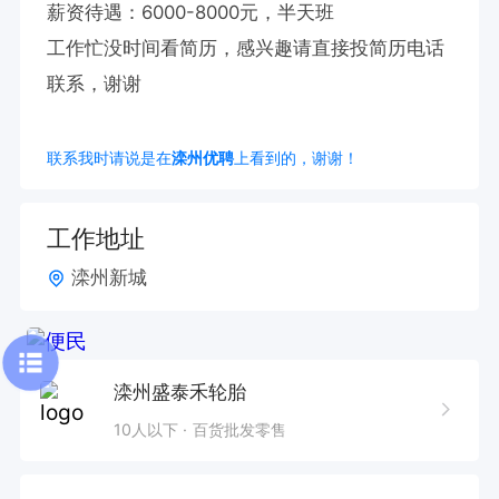
薪资待遇：6000-8000元，半天班

工作忙没时间看简历，感兴趣请直接投简历电话
联系，谢谢
联系我时请说是在
滦州优聘
上看到的，谢谢！
工作地址
滦州新城
滦州盛泰禾轮胎
10人以下
百货批发零售