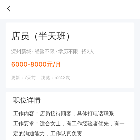
店员（半天班）
滦州新城
经验不限
学历不限
招2人
6000-8000元/月
更新：7天前
浏览：5243次
职位详情
工作内容：店员接待顾客，具体打电话联系

工作要求：适合女士，有工作经验者优先，有一
定的沟通能力，工作认真负责
