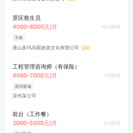
景区救生员
4000-6000元/月
16小时前
不限
唐山多玛乐园旅游文化有限公司
认证
工程管理咨询师（有保险）
4000-7000元/月
1小时前
滦州新城
滦州某公司
前台（工作餐）
3000-5000元/月
9小时前