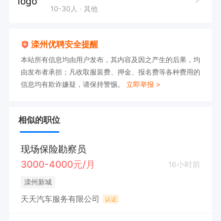
10-30人
其他
滦州优聘安全提醒
本站所有信息均由用户发布，其内容及因之产生的后果，均
由发布者承担；凡收取服装费、押金、报名费等各种费用的
信息均有欺诈嫌疑，请保持警惕。
立即举报 >
相似的职位
现场保险勘察员
3000-4000元/月
16小时前
滦州新城
天天汽车服务有限公司
认证